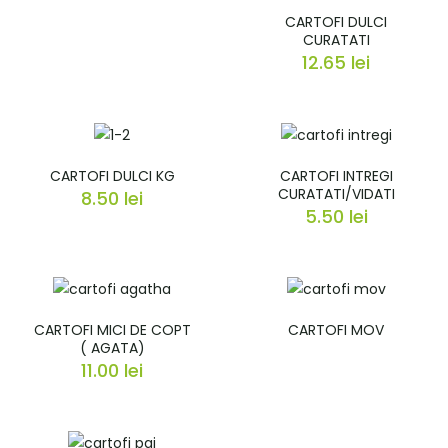
CARTOFI DULCI
CURATATI
12.65
lei
CARTOFI DULCI KG
CARTOFI INTREGI
CURATATI/VIDATI
8.50
lei
5.50
lei
CARTOFI MICI DE COPT
CARTOFI MOV
( AGATA)
11.00
lei