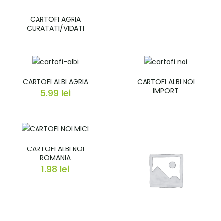
CARTOFI AGRIA
CURATATI/VIDATI
CARTOFI ALBI AGRIA
CARTOFI ALBI NOI
IMPORT
5.99
lei
CARTOFI ALBI NOI
ROMANIA
1.98
lei