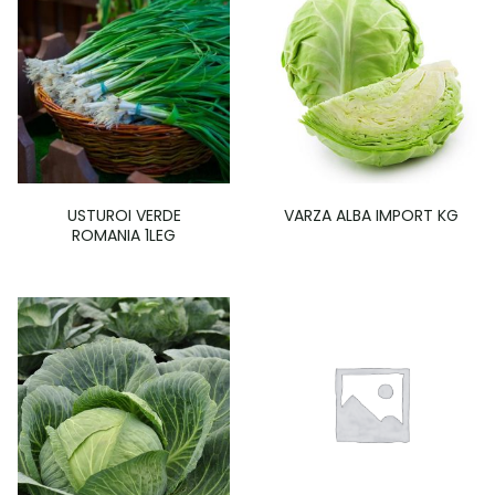
USTUROI VERDE
VARZA ALBA IMPORT KG
ROMANIA 1LEG