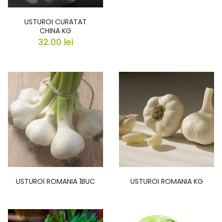
USTUROI CURATAT
CHINA KG
32.00
lei
USTUROI ROMANIA 1BUC
USTUROI ROMANIA KG