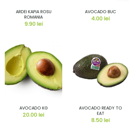
ARDEI KAPIA ROSU
AVOCADO BUC
ROMANIA
4.00
lei
9.90
lei
AVOCADO KG
AVOCADO READY TO
EAT
20.00
lei
8.50
lei