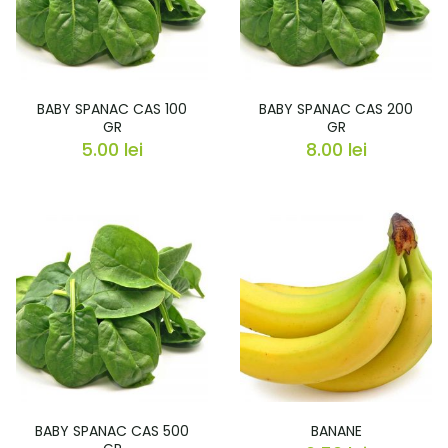
BABY SPANAC CAS 100
BABY SPANAC CAS 200
GR
GR
5.00
lei
8.00
lei
BABY SPANAC CAS 500
BANANE