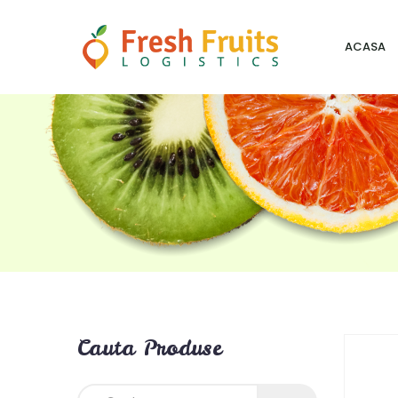
ACASA
Cauta Produse