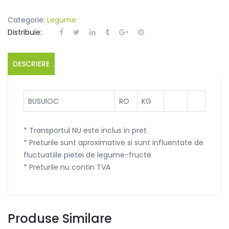
Categorie:
Legume
Distribuie:
DESCRIERE
BUSUIOC
RO
KG
* Transportul NU este inclus in pret
* Preturile sunt aproximative si sunt influentate de
fluctuatiile pietei de legume-fructe
* Preturile nu contin TVA
Produse Similare