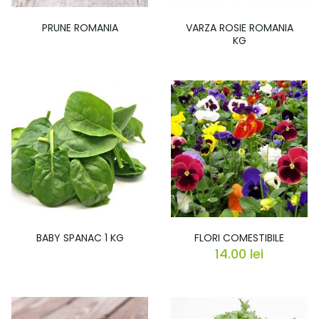
PRUNE ROMANIA
VARZA ROSIE ROMANIA
KG
BABY SPANAC 1 KG
FLORI COMESTIBILE
14.00
lei