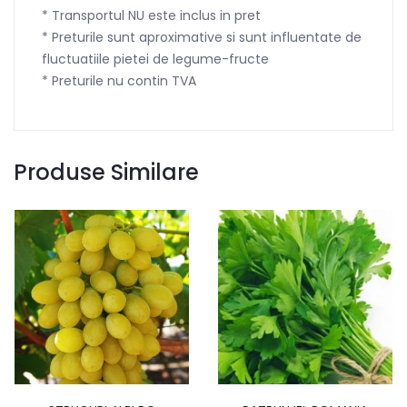
* Transportul NU este inclus in pret
* Preturile sunt aproximative si sunt influentate de
fluctuatiile pietei de legume-fructe
* Preturile nu contin TVA
Produse Similare