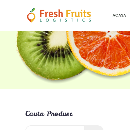
ACASA
Cauta Produse