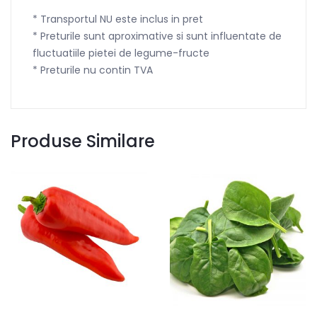
* Transportul NU este inclus in pret
* Preturile sunt aproximative si sunt influentate de
fluctuatiile pietei de legume-fructe
* Preturile nu contin TVA
Produse Similare