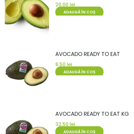
20.00
lei
ADAUGĂ ÎN COȘ
AVOCADO READY TO EAT
8.50
lei
ADAUGĂ ÎN COȘ
AVOCADO READY TO EAT KG
32.50
lei
ADAUGĂ ÎN COȘ