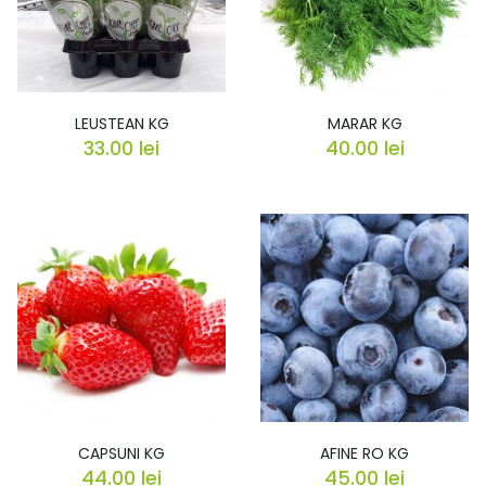
LEUSTEAN KG
MARAR KG
33.00
lei
40.00
lei
CAPSUNI KG
AFINE RO KG
44.00
lei
45.00
lei