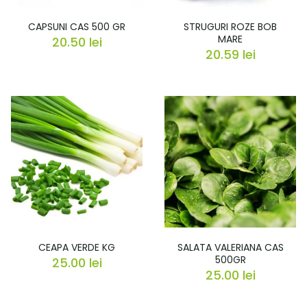
CAPSUNI CAS 500 GR
STRUGURI ROZE BOB
MARE
20.50
lei
20.59
lei
CEAPA VERDE KG
SALATA VALERIANA CAS
500GR
25.00
lei
25.00
lei