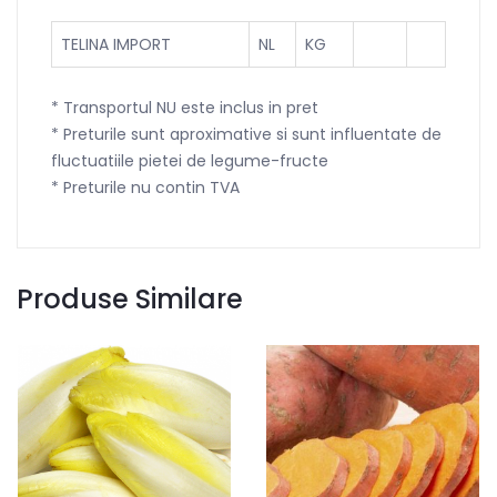
TELINA IMPORT
NL
KG
* Transportul NU este inclus in pret
* Preturile sunt aproximative si sunt influentate de
fluctuatiile pietei de legume-fructe
* Preturile nu contin TVA
Produse Similare