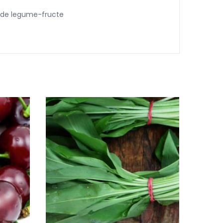
ei de legume-fructe