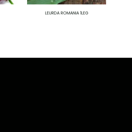
LEURDA ROMANIA 1LEG