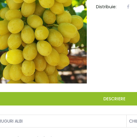
Distribuie:
DESCRIERE
RUGURI ALBI
CHI