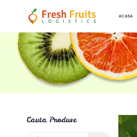
ACASA
Cauta Produse