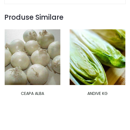
Produse Similare
CEAPA ALBA
ANDIVE KG