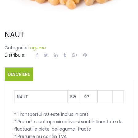
NAUT
Categorie:
Legume
Distribuie:
DESCRIERE
NAUT
BG
KG
* Transportul NU este inclus in pret
* Preturile sunt aproximative si sunt influentate de
fluctuatiile pietei de legume-fructe
* Preturile nu contin TVA