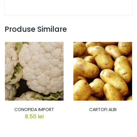
Produse Similare
CONOPIDA IMPORT
CARTOFI ALBI
8.50
lei