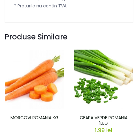
* Preturile nu contin TVA
Produse Similare
MORCOVI ROMANIA KG
CEAPA VERDE ROMANIA
1LEG
1.99
lei