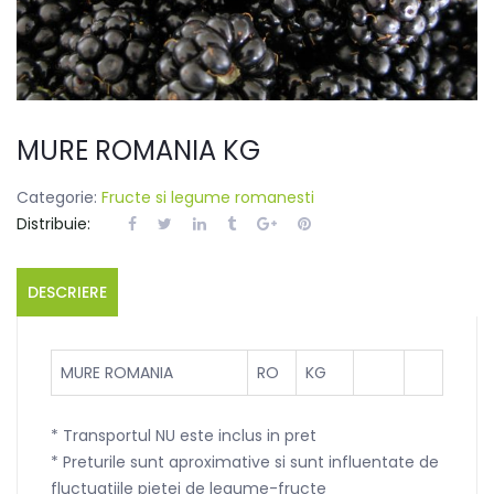
MURE ROMANIA KG
Categorie:
Fructe si legume romanesti
Distribuie:
DESCRIERE
MURE ROMANIA
RO
KG
* Transportul NU este inclus in pret
* Preturile sunt aproximative si sunt influentate de
fluctuatiile pietei de legume-fructe