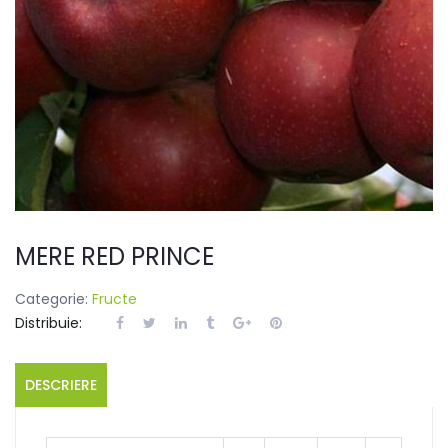
MERE RED PRINCE
Categorie:
Fructe
Distribuie:
DESCRIERE