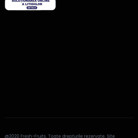
@2020 Fresh-Fruits. Toate drepturile rezervate. Site