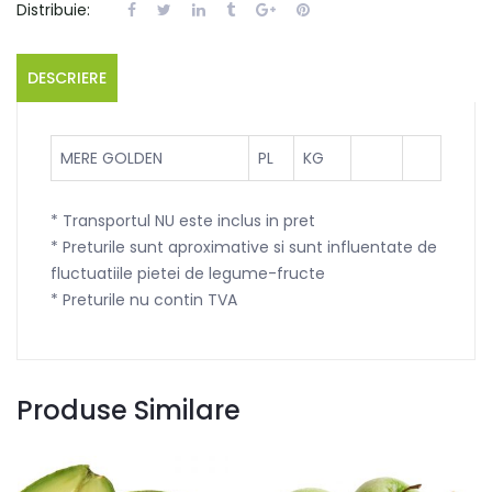
Distribuie:
DESCRIERE
MERE GOLDEN
PL
KG
* Transportul NU este inclus in pret
* Preturile sunt aproximative si sunt influentate de
fluctuatiile pietei de legume-fructe
* Preturile nu contin TVA
Produse Similare