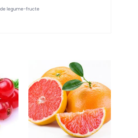
ei de legume-fructe