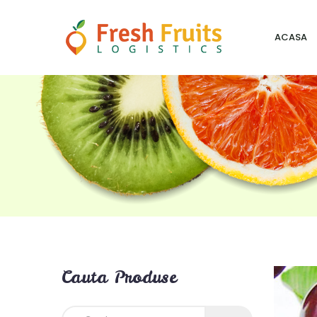
ACASA
Cauta Produse